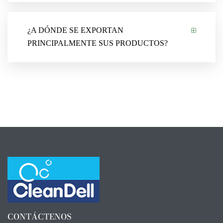
¿A DÓNDE SE EXPORTAN
PRINCIPALMENTE SUS PRODUCTOS?
CONTÁCTENOS