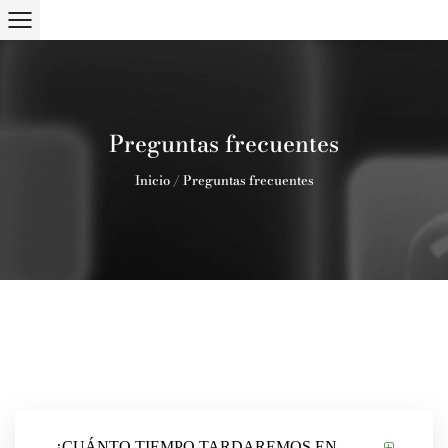
Preguntas frecuentes
Inicio
/
Preguntas frecuentes
¿CUÁNTO TIEMPO TARDAREMOS EN