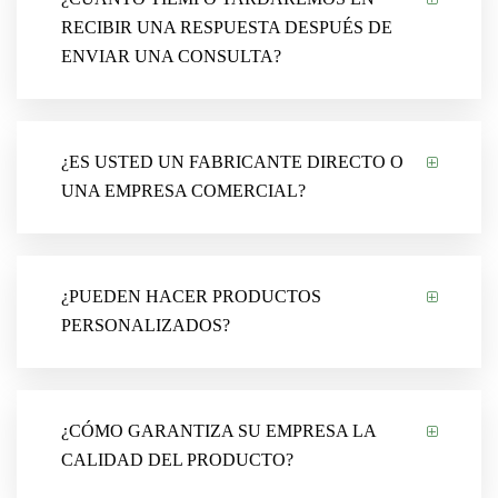
RECIBIR UNA RESPUESTA DESPUÉS DE
ENVIAR UNA CONSULTA?
¿ES USTED UN FABRICANTE DIRECTO O
UNA EMPRESA COMERCIAL?
¿PUEDEN HACER PRODUCTOS
PERSONALIZADOS?
¿CÓMO GARANTIZA SU EMPRESA LA
CALIDAD DEL PRODUCTO?